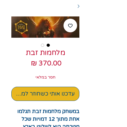
מלחמות זבת
מחיר
חסר במלאי
עדכנו אותי כשחוזר למלאי
במשחק מלחמות זבת תגלמו
אחת מתוך 12 דמויות שכל
מטרתה היא לשלוט בארץ