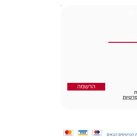
ים
הרשמה
ת
פרטיות
ת הכרטיסים הבאים