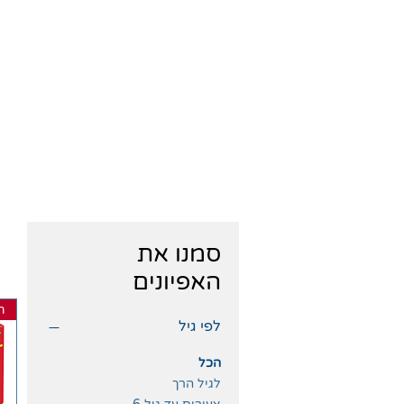
סמנו את
האפיונים
ח
לפי גיל
הכל
לגיל הרך