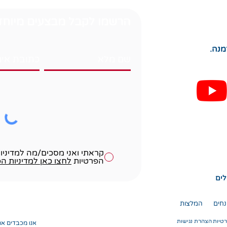
הרשמו לקבל מבצעים מיוחד
מנה.
קראתי ואני מסכים/מה למדיניו
הפרטיות
לחצו כאן למדיניות ה
נחים
המלצות
רטיות
הצהרת נגישות
אנו מכבדים א