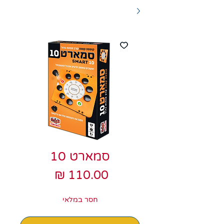
סמארט 10
מחיר
חסר במלאי