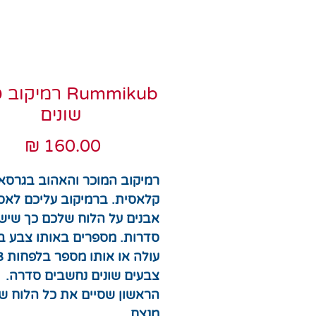
Rummikub רמיקו
שונים
מחי
רמיקוב המוכר והאהוב בגרסא
קלאסית. ברמיקוב עליכם לאס
אבנים על הלוח שלכם כך שישל
סדרות. מספרים באותו צבע ב
עולה או אותו
צבעים שונים נחשבים סדרה.
הראשון שסיים את כל הלוח של
מנצח.