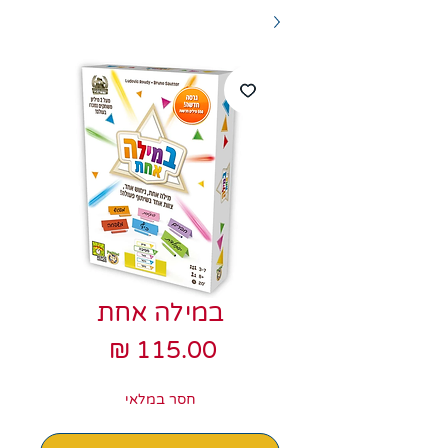
במילה אחת
מחיר
חסר במלאי