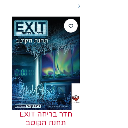
חדר בריחה EXIT
תחנת הקוטב