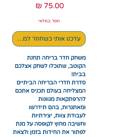
מחיר
חסר במלאי
עדכנו אותי כשחוזר למלאי
משחק חדר בריחה תחנת
הקוטב, שתוכלו לשחק אצלכם
בבית!
סדרת חדרי הבריחה הביתיים
המצליחה בעולם תכניס אתכם
להרפתקאות מגוונות
ומאתגרות, בהם תידרשו
לעבודת צוות, יצירתיות
וחשיבה מחוץ לקופסה על מנת
לפתור את החידות בזמן ולצאת