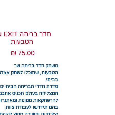
חדר בר
הטבעות
מחיר
משחק חדר בריחה שר
הטבעות, שתוכלו לשחק אצלכ
בבית!
סדרת חדרי הבריחה הביתיים
המצליחה בעולם תכניס אתכם
להרפתקאות מגוונות ומאתגרות
בהם תידרשו לעבודת צוות,
יצירתיות וחשיבה מחוץ לקופס