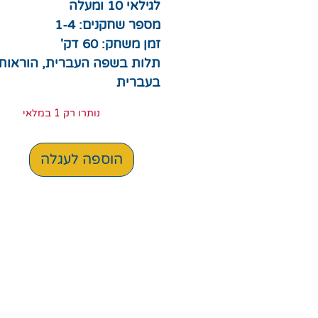
לגילאי 10 ומעלה
מספר שחקנים: 1-4
זמן משחק: 60 דק'
תלות בשפה העברית, הוראות
בעברית
נותרו רק 1 במלאי
הוספה לעגלה