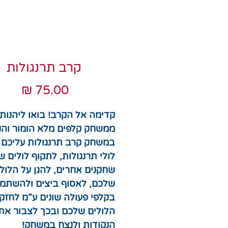
קרב תרנגולות
מחיר
קדימה אל הקרב! בואו ליהנות
ממשחק קלפים מלא הומור והנ
במשחק קרב תרנגולות עליכם 
לולי תרנגולות, לתקוף לולים ש
שחקנים אחרים, להגן על הלול
שלכם, לאסוף ביצים ולהשתמ
בקלפי פעולה שונים ע”מ לחזק
הלולים שלכם ובכך לצבור את
הנקודות ולנצח במשחק!