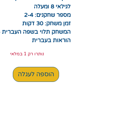
לגילאי 8 ומעלה
מספר שחקנים: 2-4
זמן משחק: 30 דקות
המשחק תלוי בשפה העברית -
הוראות בעברית
נותרו רק 1 במלאי
הוספה לעגלה