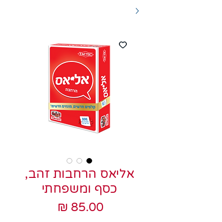
אליאס הרחבות זהב,
כסף ומשפחתי
מחיר