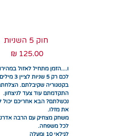
חוק 5 השניות
מחי
ו....הזמן מתחיל לאזול במהירו
לכם רק 5 שניות לציין 3 מילי
בקטגוריה שקיבלתם. הצלחתם
התקדמתם עוד צעד לניצחון.
נכשלתם? הבא אחריכם יכול ל
את מזלו.
משחק מצחיק עם הרבה אדרנל
לכל משפחה.
לגילאי 10 ומעלה