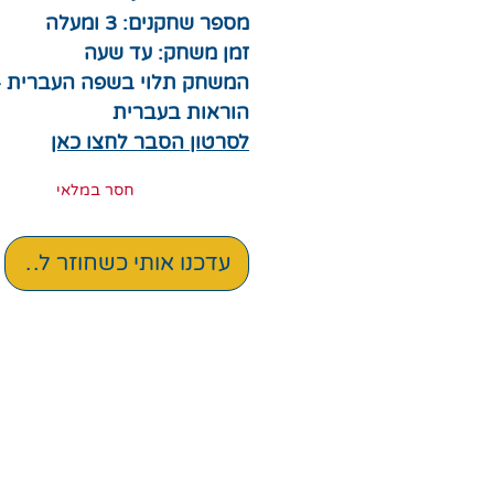
מספר שחקנים: 3 ומעלה
זמן משחק: עד שעה
המשחק תלוי בשפה העברית -
הוראות בעברית
לסרטון הסבר לחצו כאן
חסר במלאי
עדכנו אותי כשחוזר למלאי