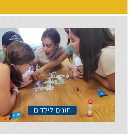
חוגים לילדים