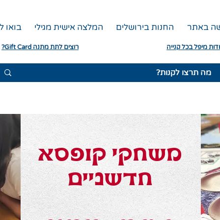
שה באתר
החנות בירושלים
המלצה אישית מגילי
בואו ל
דות מיפל בכל קנייה
רוצים לתת מתנה Gift Card?
משחקי קופסא
חדשניים