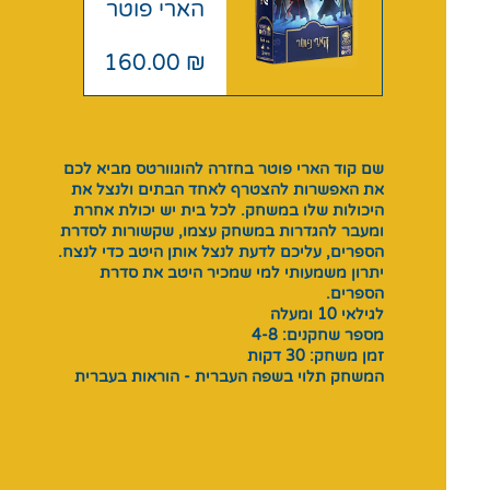
הארי פוטר
מחיר
160.00 ₪
שם קוד הארי פוטר בחזרה להוגוורטס מביא לכם
את האפשרות להצטרף לאחד הבתים ולנצל את
היכולות שלו במשחק. לכל בית יש יכולת אחרת
ומעבר להגדרות במשחק עצמו, שקשורות לסדרת
הספרים, עליכם לדעת לנצל אותן היטב כדי לנצח.
יתרון משמעותי למי שמכיר היטב את סדרת
הספרים.
לגילאי 10 ומעלה
מספר שחקנים: 4-8
זמן משחק: 30 דקות
המשחק תלוי בשפה העברית - הוראות בעברית