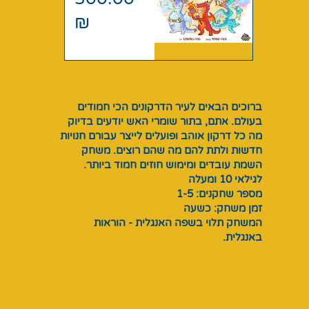
מחיר
₪
ברוכים הבאים לעיר הדרקונים הכי חמודים
בעולם. אתם, בתור שומרי האש יודעים בדיוק
מה כל דרקון אוהב ופועלים לייצר עבורם חנויות
חדשות ולתת להם מה שהם רוצים. משחק
השמת עובדים ומימוש חוזים חמוד ביותר.
לגילאי 10 ומעלה
מספר שחקנים: 1-5
זמן משחק: כשעה
המשחק תלוי בשפה האנגלית - הוראות
באנגלית.