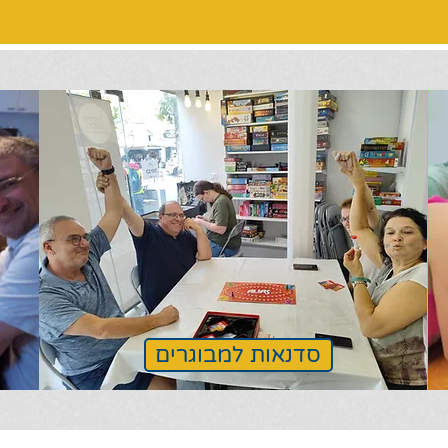
סדנאות למבוגרים