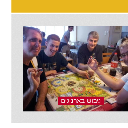
גיבוש בארגונים