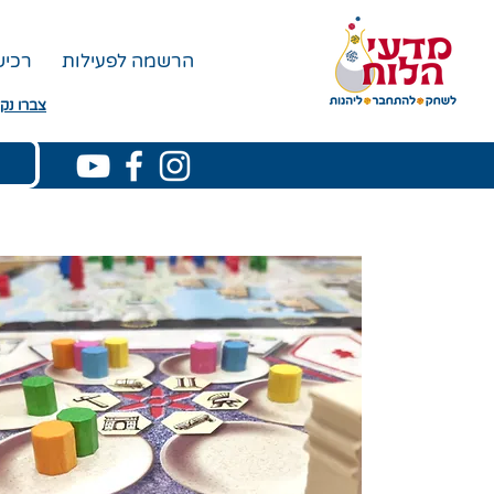
הרשמה לפעילות
רכי
צברו נקו