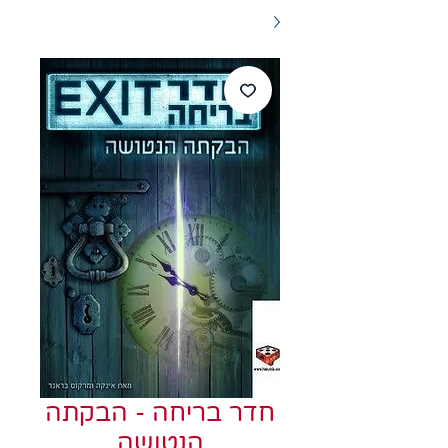
חדר בריחה - הבקתה
הנטושה