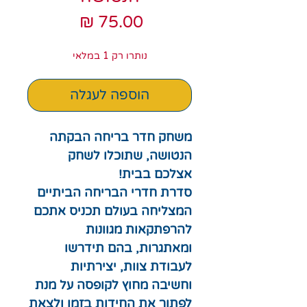
מחיר
נותרו רק 1 במלאי
הוספה לעגלה
משחק חדר בריחה הבקתה
הנטושה, שתוכלו לשחק
אצלכם בבית!
סדרת חדרי הבריחה הביתיים
המצליחה בעולם תכניס אתכם
להרפתקאות מגוונות
ומאתגרות, בהם תידרשו
לעבודת צוות, יצירתיות
וחשיבה מחוץ לקופסה על מנת
לפתור את החידות בזמן ולצאת