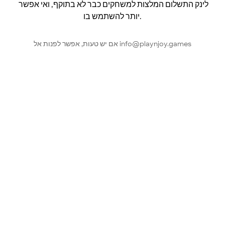
לינק התשלום המלצות למשחקים כבר לא בתוקף, ואי אפשר 
יותר להשתמש בו.
אם יש טעות, אפשר לפנות אל info@playnjoy.games