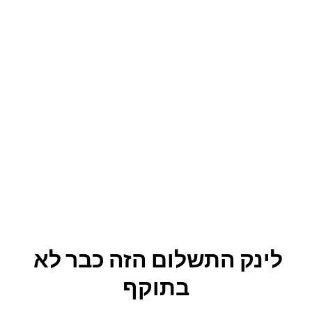
לינק התשלום הזה כבר לא 
בתוקף